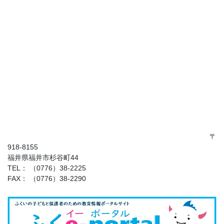
〒
918-8155
福井県福井市杉谷町44
TEL： （0776）38-2225
FAX： （0776）38-2290