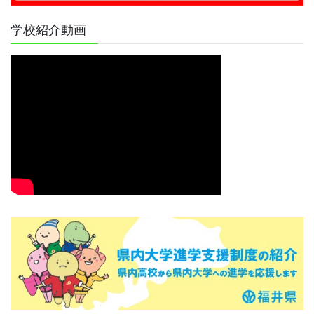
学校紹介動画