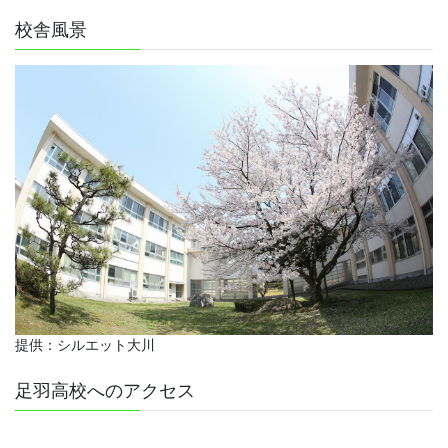
校舎風景
提供：シルエット大川
足羽高校へのアクセス