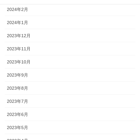
2024年2月
2024年1月
2023年12月
2023年11月
2023年10月
2023年9月
2023年8月
2023年7月
2023年6月
2023年5月