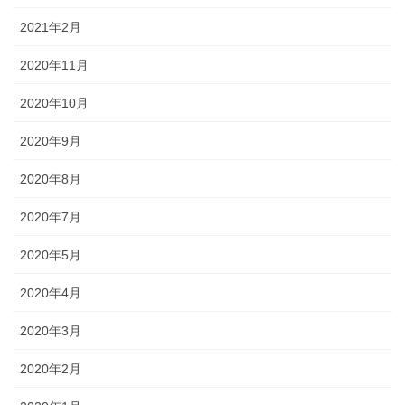
2021年2月
2020年11月
2020年10月
2020年9月
2020年8月
2020年7月
2020年5月
2020年4月
2020年3月
2020年2月