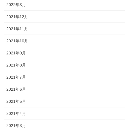
2022年3月
2021年12月
2021年11月
2021年10月
2021年9月
2021年8月
2021年7月
2021年6月
2021年5月
2021年4月
2021年3月