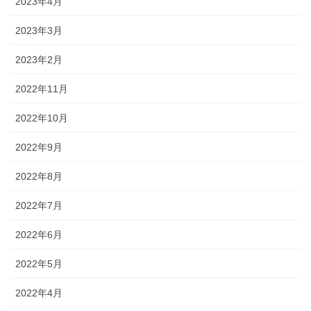
2023年4月
2023年3月
2023年2月
2022年11月
2022年10月
2022年9月
2022年8月
2022年7月
2022年6月
2022年5月
2022年4月