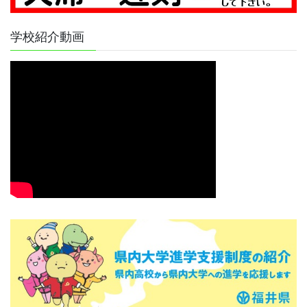
学校紹介動画