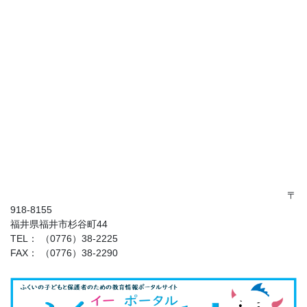
〒
918-8155
福井県福井市杉谷町44
TEL： （0776）38-2225
FAX： （0776）38-2290