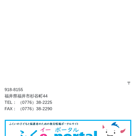
〒
918-8155
福井県福井市杉谷町44
TEL： （0776）38-2225
FAX： （0776）38-2290