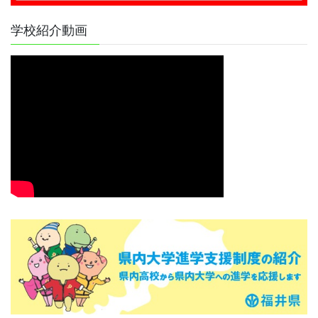
学校紹介動画