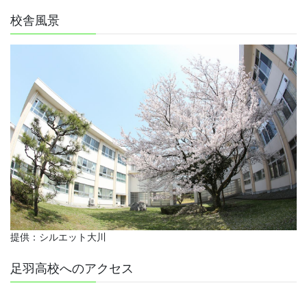
校舎風景
提供：シルエット大川
足羽高校へのアクセス