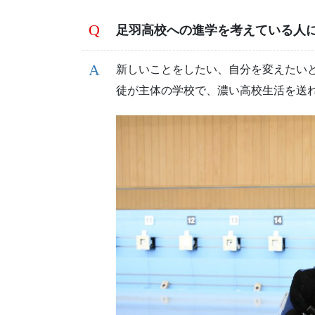
足羽高校への進学を考えている人
新しいことをしたい、自分を変えたい
徒が主体の学校で、濃い高校生活を送