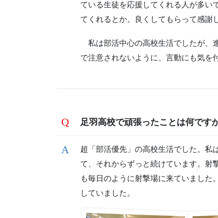
ている生徒を応援してくれる人が多い
てくれるとか。良くしてもらって感謝
私は部活中心の高校生活でしたが、進
で注意されないように、言動にも気を
足羽高校で頑張ったことは何です
超「部活優先」の高校生活でした。私
て、それからずっと続けています。射
も毎日のように射撃場に来ていました
していました。