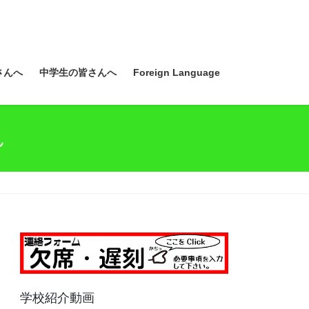
さんへ
中学生の皆さんへ
Foreign Language
ん
学校紹介動画