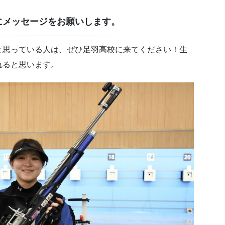
にメッセージをお願いします。
と思っている人は、ぜひ足羽高校に来てください！生
れると思います。