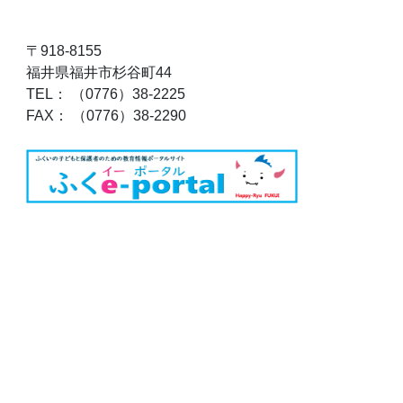
〒918-8155
福井県福井市杉谷町44
TEL： （0776）38-2225
FAX： （0776）38-2290