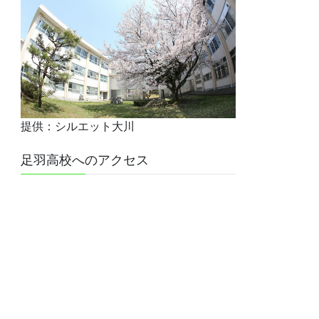
提供：シルエット大川
足羽高校へのアクセス