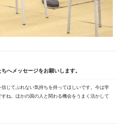
たちへメッセージをお願いします。
を信じてぶれない気持ちを持ってほしいです。今は学
ですね。ほかの国の人と関わる機会をうまく活かして