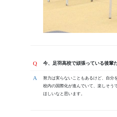
今、足羽高校で頑張っている後輩
努力は実らないこともあるけど、自分
校内の国際化が進んでいて、楽しそう
ほしいなと思います。