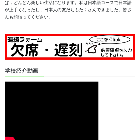
ば，どんどん楽しい生活になります。私は日本語コースで日本語
が上手くなったし，日本人の友だちもたくさんできました。皆さ
んも頑張ってください。
学校紹介動画