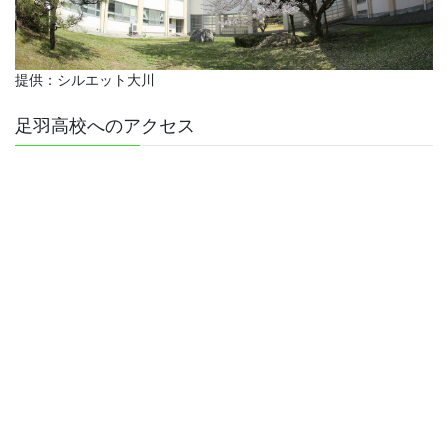
提供：シルエット大川
足羽高校へのアクセス