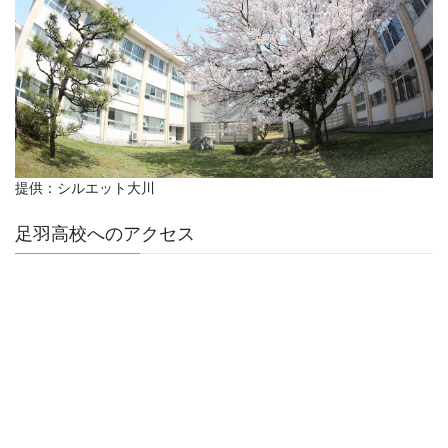
提供：シルエット大川
足羽高校へのアクセス