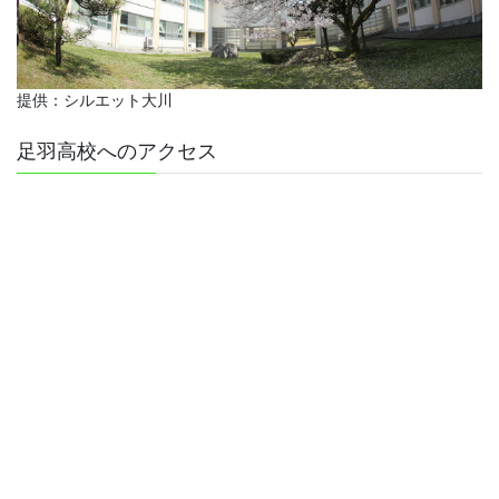
提供：シルエット大川
足羽高校へのアクセス