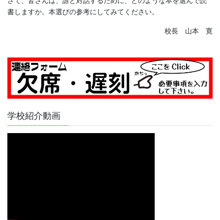
さて、皆さんは、誰と対話するために、どのような本を選んで読
書しますか。本選びの参考にしてみてください。
校長 山本 寛
学校紹介動画