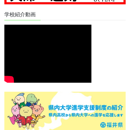
学校紹介動画