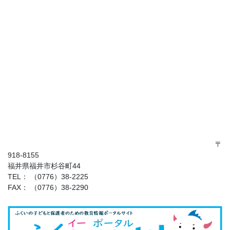
〒
918-8155
福井県福井市杉谷町44
TEL： （0776）38-2225
FAX： （0776）38-2290