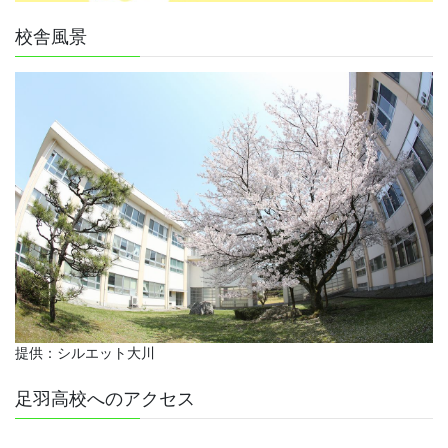
校舎風景
提供：シルエット大川
足羽高校へのアクセス