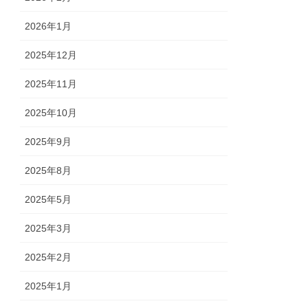
2026年1月
2025年12月
2025年11月
2025年10月
2025年9月
2025年8月
2025年5月
2025年3月
2025年2月
2025年1月