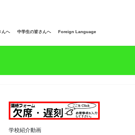
さんへ
中学生の皆さんへ
Foreign Language
学校紹介動画