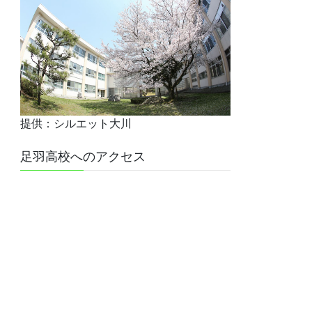
提供：シルエット大川
足羽高校へのアクセス