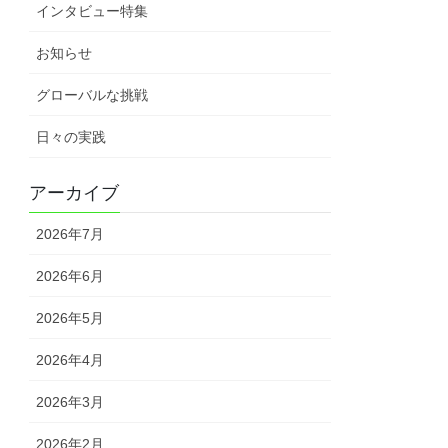
インタビュー特集
お知らせ
グローバルな挑戦
日々の実践
アーカイブ
2026年7月
2026年6月
2026年5月
2026年4月
2026年3月
2026年2月