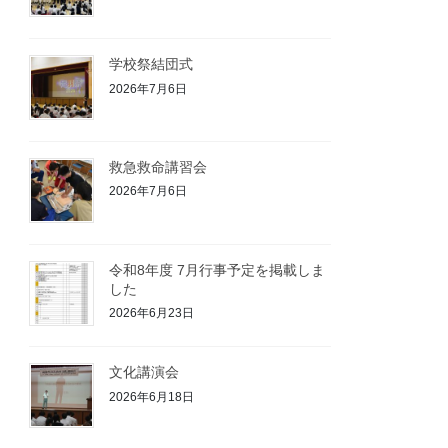
学校祭結団式
2026年7月6日
救急救命講習会
2026年7月6日
令和8年度 7月行事予定を掲載しま
した
2026年6月23日
文化講演会
2026年6月18日