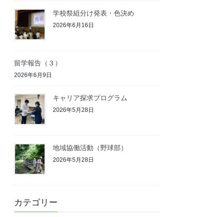
学校祭組分け発表・色決め
2026年6月16日
留学報告（３）
2026年6月9日
キャリア探求プログラム
2026年5月28日
地域協働活動（野球部）
2026年5月28日
カテゴリー