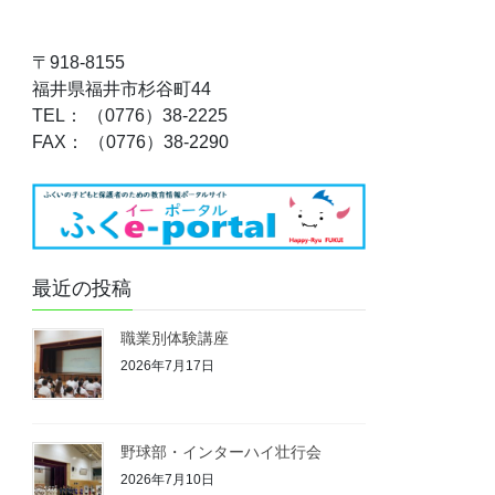
〒918-8155
福井県福井市杉谷町44
TEL： （0776）38-2225
FAX： （0776）38-2290
最近の投稿
職業別体験講座
2026年7月17日
野球部・インターハイ壮行会
2026年7月10日