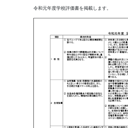
令和元年度学校評価書を掲載します。