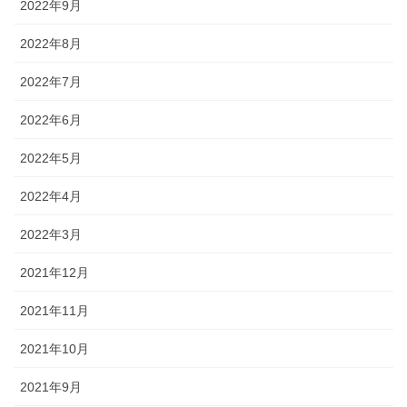
2022年9月
2022年8月
2022年7月
2022年6月
2022年5月
2022年4月
2022年3月
2021年12月
2021年11月
2021年10月
2021年9月