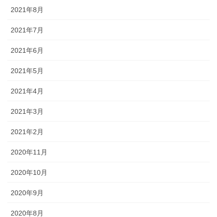
2021年8月
2021年7月
2021年6月
2021年5月
2021年4月
2021年3月
2021年2月
2020年11月
2020年10月
2020年9月
2020年8月