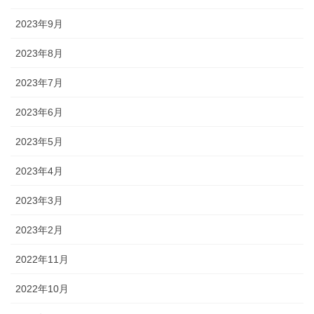
2023年9月
2023年8月
2023年7月
2023年6月
2023年5月
2023年4月
2023年3月
2023年2月
2022年11月
2022年10月