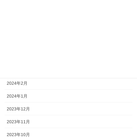
2024年8月
2024年7月
2024年6月
2024年5月
2024年4月
2024年3月
2024年2月
2024年1月
2023年12月
2023年11月
2023年10月