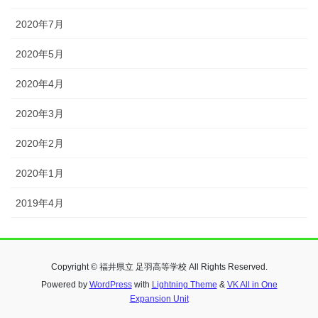
2020年7月
2020年5月
2020年4月
2020年3月
2020年2月
2020年1月
2019年4月
Copyright © 福井県立 足羽高等学校 All Rights Reserved.
Powered by
WordPress
with
Lightning Theme
&
VK All in One
Expansion Unit