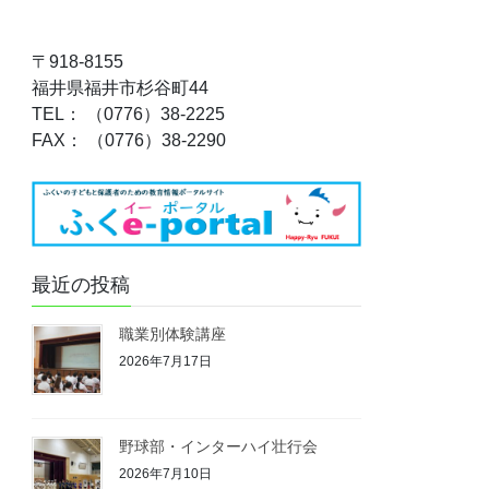
〒918-8155
福井県福井市杉谷町44
TEL： （0776）38-2225
FAX： （0776）38-2290
最近の投稿
職業別体験講座
2026年7月17日
野球部・インターハイ壮行会
2026年7月10日