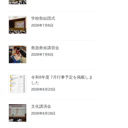
学校祭結団式
2026年7月6日
救急救命講習会
2026年7月6日
令和8年度 7月行事予定を掲載しま
した
2026年6月23日
文化講演会
2026年6月18日