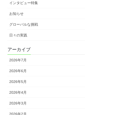
インタビュー特集
お知らせ
グローバルな挑戦
日々の実践
アーカイブ
2026年7月
2026年6月
2026年5月
2026年4月
2026年3月
2026年2月