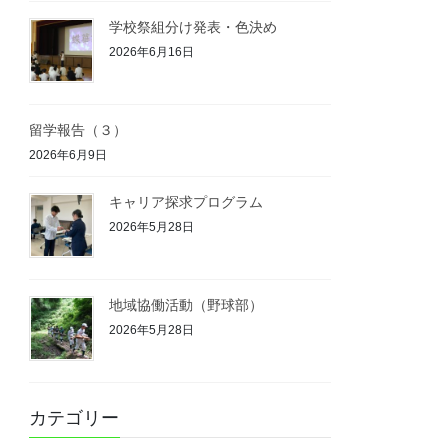
学校祭組分け発表・色決め
2026年6月16日
留学報告（３）
2026年6月9日
キャリア探求プログラム
2026年5月28日
地域協働活動（野球部）
2026年5月28日
カテゴリー