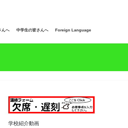
さんへ
中学生の皆さんへ
Foreign Language
学校紹介動画