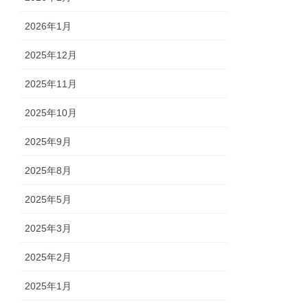
2026年1月
2025年12月
2025年11月
2025年10月
2025年9月
2025年8月
2025年5月
2025年3月
2025年2月
2025年1月