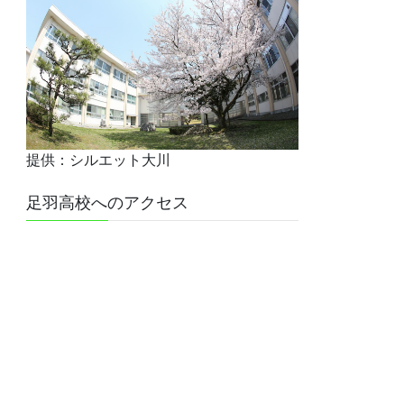
提供：シルエット大川
足羽高校へのアクセス