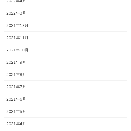
2022年4月
2022年3月
2021年12月
2021年11月
2021年10月
2021年9月
2021年8月
2021年7月
2021年6月
2021年5月
2021年4月