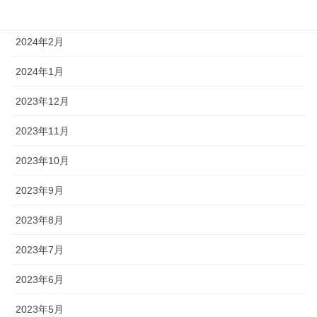
2024年3月
2024年2月
2024年1月
2023年12月
2023年11月
2023年10月
2023年9月
2023年8月
2023年7月
2023年6月
2023年5月