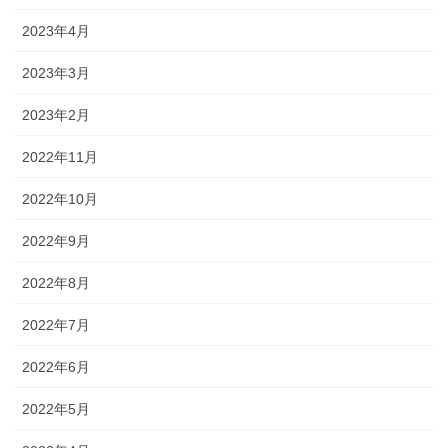
2023年4月
2023年3月
2023年2月
2022年11月
2022年10月
2022年9月
2022年8月
2022年7月
2022年6月
2022年5月