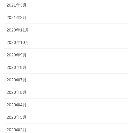
2021年3月
2021年2月
2020年11月
2020年10月
2020年9月
2020年8月
2020年7月
2020年5月
2020年4月
2020年3月
2020年2月