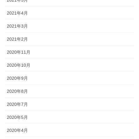
2021年4月
2021年3月
2021年2月
2020年11月
2020年10月
2020年9月
2020年8月
2020年7月
2020年5月
2020年4月