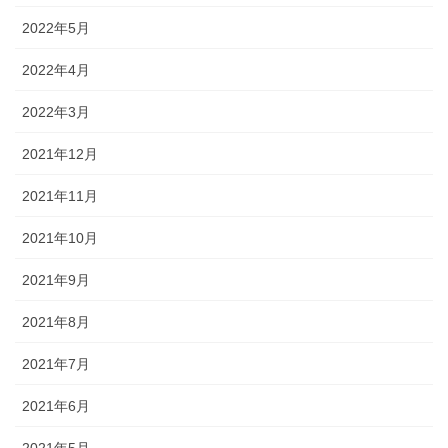
2022年5月
2022年4月
2022年3月
2021年12月
2021年11月
2021年10月
2021年9月
2021年8月
2021年7月
2021年6月
2021年5月