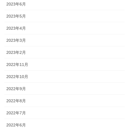
2023年6月
2023年5月
2023年4月
2023年3月
2023年2月
2022年11月
2022年10月
2022年9月
2022年8月
2022年7月
2022年6月