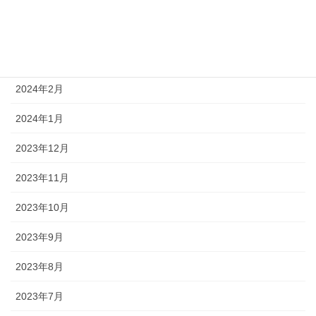
2024年4月
2024年3月
2024年2月
2024年1月
2023年12月
2023年11月
2023年10月
2023年9月
2023年8月
2023年7月