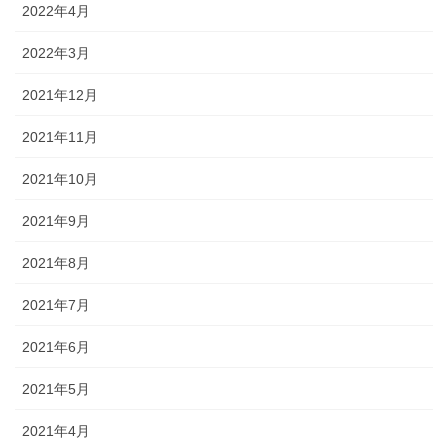
2022年4月
2022年3月
2021年12月
2021年11月
2021年10月
2021年9月
2021年8月
2021年7月
2021年6月
2021年5月
2021年4月