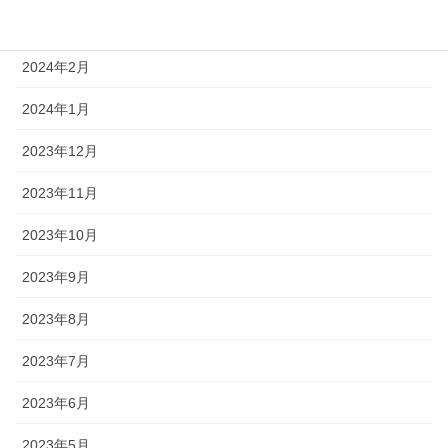
2024年3月
2024年2月
2024年1月
2023年12月
2023年11月
2023年10月
2023年9月
2023年8月
2023年7月
2023年6月
2023年5月