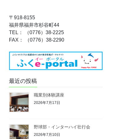
〒918-8155
福井県福井市杉谷町44
TEL： （0776）38-2225
FAX： （0776）38-2290
最近の投稿
職業別体験講座
2026年7月17日
野球部・インターハイ壮行会
2026年7月10日