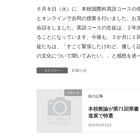
６月８日（火）に、本校国際科英語コースの
とオンラインで合同の授業を行いました。お
会話をしました。英語コースの生徒は、２年
ることになっています。今後も、２か月に１
徒たちは、「すごく緊張したけれど、優しく
の文化について聞いてみたい。」と感想を述
お知らせ
カテゴリー
お知らせ
前の記事
本校教諭が第71回県書
道展で特選
2021年6月21日