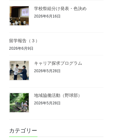
学校祭組分け発表・色決め
2026年6月16日
留学報告（３）
2026年6月9日
キャリア探求プログラム
2026年5月28日
地域協働活動（野球部）
2026年5月28日
カテゴリー