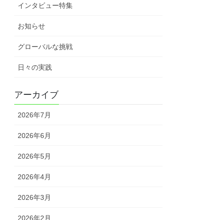
インタビュー特集
お知らせ
グローバルな挑戦
日々の実践
アーカイブ
2026年7月
2026年6月
2026年5月
2026年4月
2026年3月
2026年2月