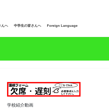
さんへ
中学生の皆さんへ
Foreign Language
学校紹介動画