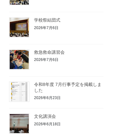
学校祭結団式
2026年7月6日
救急救命講習会
2026年7月6日
令和8年度 7月行事予定を掲載しま
した
2026年6月23日
文化講演会
2026年6月18日