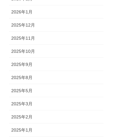
2026年1月
2025年12月
2025年11月
2025年10月
2025年9月
2025年8月
2025年5月
2025年3月
2025年2月
2025年1月