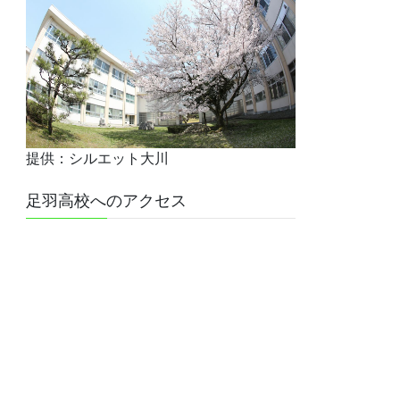
提供：シルエット大川
足羽高校へのアクセス