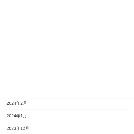
2024年10月
2024年9月
2024年8月
2024年7月
2024年6月
2024年5月
2024年4月
2024年3月
2024年2月
2024年1月
2023年12月