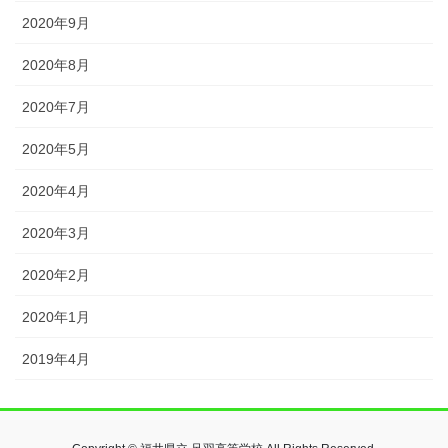
2020年9月
2020年8月
2020年7月
2020年5月
2020年4月
2020年3月
2020年2月
2020年1月
2019年4月