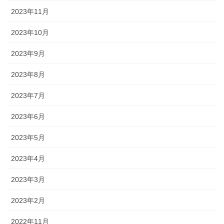
2023年11月
2023年10月
2023年9月
2023年8月
2023年7月
2023年6月
2023年5月
2023年4月
2023年3月
2023年2月
2022年11月