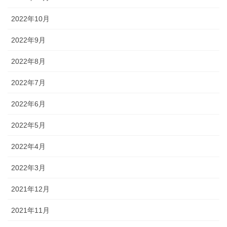
2022年10月
2022年9月
2022年8月
2022年7月
2022年6月
2022年5月
2022年4月
2022年3月
2021年12月
2021年11月