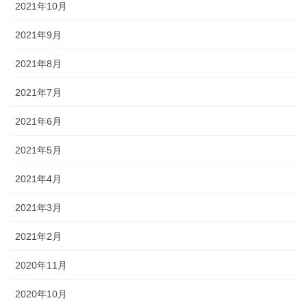
2021年10月
2021年9月
2021年8月
2021年7月
2021年6月
2021年5月
2021年4月
2021年3月
2021年2月
2020年11月
2020年10月