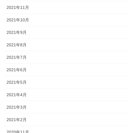
2021年11月
2021年10月
2021年9月
2021年8月
2021年7月
2021年6月
2021年5月
2021年4月
2021年3月
2021年2月
2020年11月