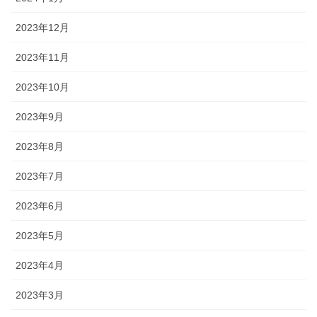
2023年12月
2023年11月
2023年10月
2023年9月
2023年8月
2023年7月
2023年6月
2023年5月
2023年4月
2023年3月