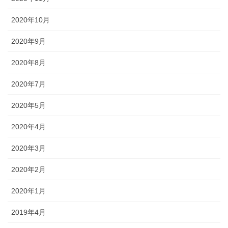
2020年10月
2020年9月
2020年8月
2020年7月
2020年5月
2020年4月
2020年3月
2020年2月
2020年1月
2019年4月