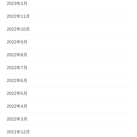
2023年2月
2022年11月
2022年10月
2022年9月
2022年8月
2022年7月
2022年6月
2022年5月
2022年4月
2022年3月
2021年12月