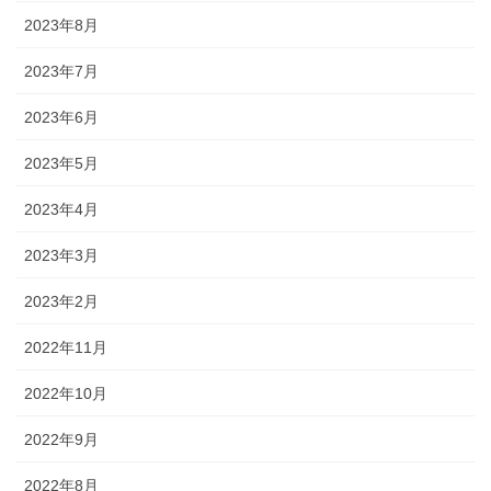
2023年8月
2023年7月
2023年6月
2023年5月
2023年4月
2023年3月
2023年2月
2022年11月
2022年10月
2022年9月
2022年8月