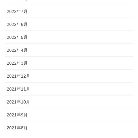
2022年7月
2022年6月
2022年5月
2022年4月
2022年3月
2021年12月
2021年11月
2021年10月
2021年9月
2021年8月