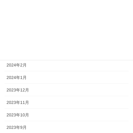
2024年7月
2024年6月
2024年5月
2024年4月
2024年3月
2024年2月
2024年1月
2023年12月
2023年11月
2023年10月
2023年9月