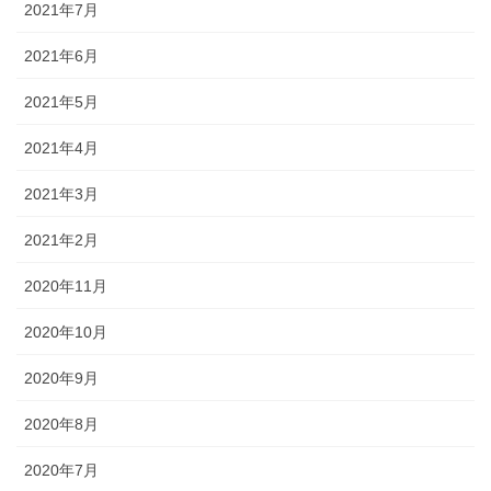
2021年7月
2021年6月
2021年5月
2021年4月
2021年3月
2021年2月
2020年11月
2020年10月
2020年9月
2020年8月
2020年7月