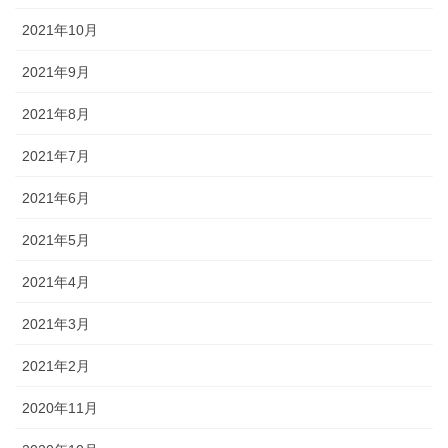
2021年10月
2021年9月
2021年8月
2021年7月
2021年6月
2021年5月
2021年4月
2021年3月
2021年2月
2020年11月