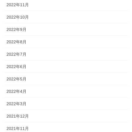
2022年11月
2022年10月
2022年9月
2022年8月
2022年7月
2022年6月
2022年5月
2022年4月
2022年3月
2021年12月
2021年11月