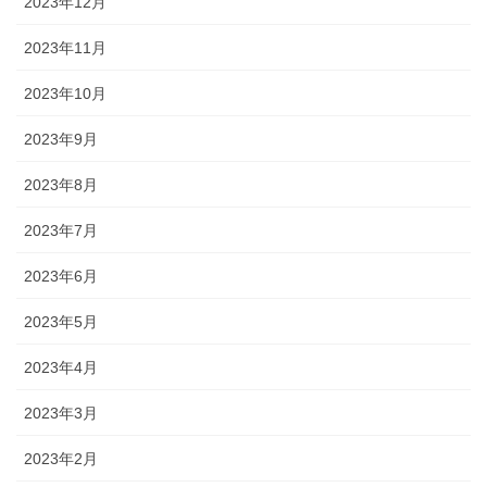
2023年12月
2023年11月
2023年10月
2023年9月
2023年8月
2023年7月
2023年6月
2023年5月
2023年4月
2023年3月
2023年2月