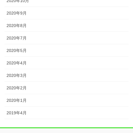
2020年10月
2020年9月
2020年8月
2020年7月
2020年5月
2020年4月
2020年3月
2020年2月
2020年1月
2019年4月