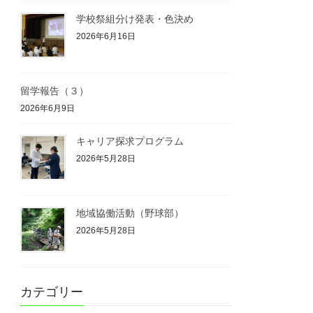
学校祭組分け発表・色決め
2026年6月16日
留学報告（３）
2026年6月9日
キャリア探求プログラム
2026年5月28日
地域協働活動（野球部）
2026年5月28日
カテゴリー