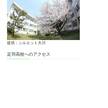
提供：シルエット大川
足羽高校へのアクセス