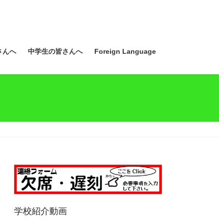
さんへ
中学生の皆さんへ
Foreign Language
学校紹介動画