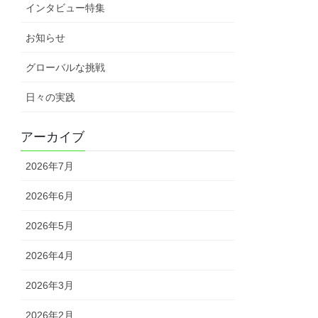
インタビュー特集
お知らせ
グローバルな挑戦
日々の実践
アーカイブ
2026年7月
2026年6月
2026年5月
2026年4月
2026年3月
2026年2月