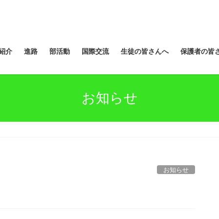
紹介
進路
部活動
国際交流
生徒の皆さんへ
保護者の皆
お知らせ
お知らせ