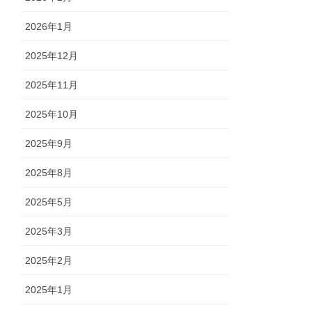
2026年1月
2025年12月
2025年11月
2025年10月
2025年9月
2025年8月
2025年5月
2025年3月
2025年2月
2025年1月