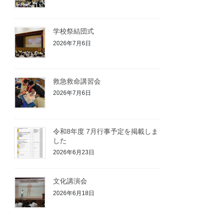
学校祭結団式
2026年7月6日
救急救命講習会
2026年7月6日
令和8年度 7月行事予定を掲載しま
した
2026年6月23日
文化講演会
2026年6月18日