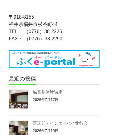
〒918-8155
福井県福井市杉谷町44
TEL： （0776）38-2225
FAX： （0776）38-2290
最近の投稿
職業別体験講座
2026年7月17日
野球部・インターハイ壮行会
2026年7月10日