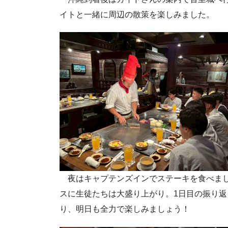
イトと一緒に周辺の散策を楽しみました。
夜はキャプテンズインでステーキを食べまし
スに生徒たちは大盛り上がり。1日目の振り
り、明日も全力で楽しみましょう！