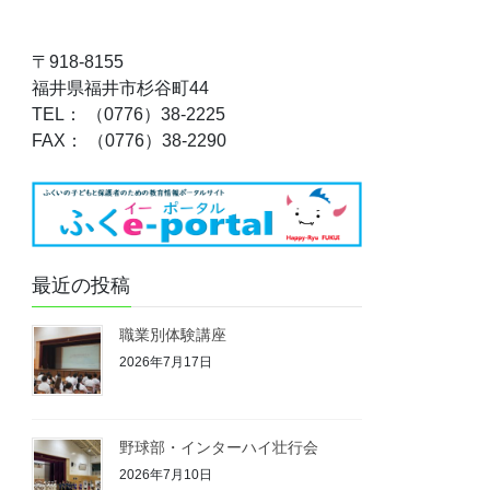
〒918-8155
福井県福井市杉谷町44
TEL： （0776）38-2225
FAX： （0776）38-2290
最近の投稿
職業別体験講座
2026年7月17日
野球部・インターハイ壮行会
2026年7月10日