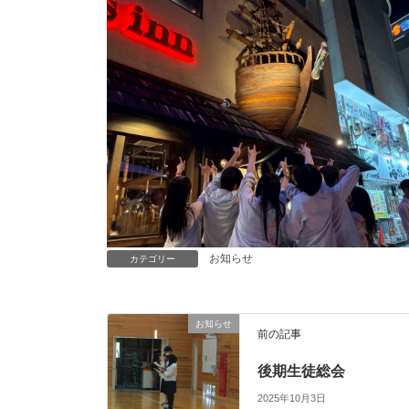
お知らせ
カテゴリー
お知らせ
前の記事
後期生徒総会
2025年10月3日