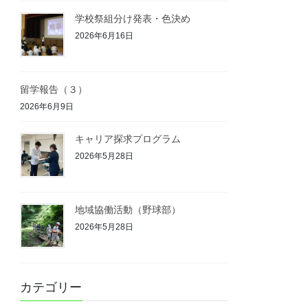
学校祭組分け発表・色決め
2026年6月16日
留学報告（３）
2026年6月9日
キャリア探求プログラム
2026年5月28日
地域協働活動（野球部）
2026年5月28日
カテゴリー