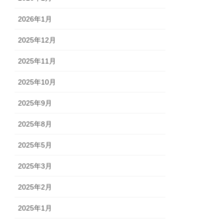
2026年1月
2025年12月
2025年11月
2025年10月
2025年9月
2025年8月
2025年5月
2025年3月
2025年2月
2025年1月