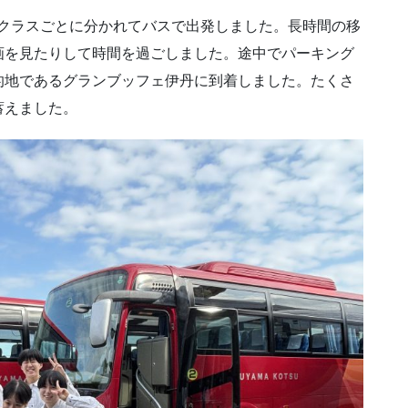
た。クラスごとに分かれてバスで出発しました。長時間の移
画を見たりして時間を過ごしました。途中でパーキング
的地であるグランブッフェ伊丹に到着しました。たくさ
蓄えました。