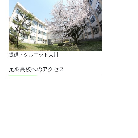
提供：シルエット大川
足羽高校へのアクセス