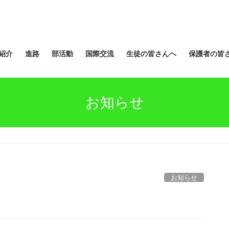
紹介
進路
部活動
国際交流
生徒の皆さんへ
保護者の皆
お知らせ
お知らせ