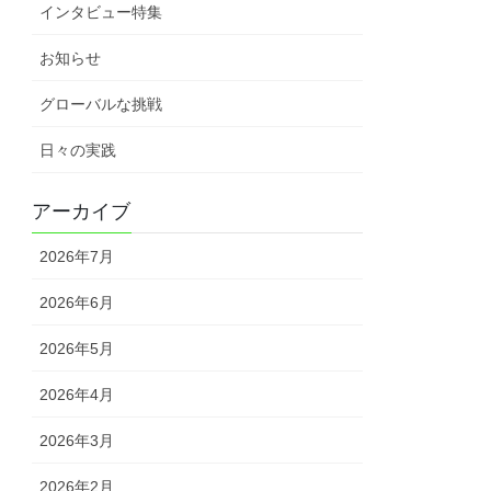
インタビュー特集
お知らせ
グローバルな挑戦
日々の実践
アーカイブ
2026年7月
2026年6月
2026年5月
2026年4月
2026年3月
2026年2月