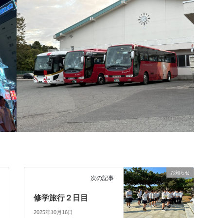
お知らせ
次の記事
修学旅行２日目
2025年10月16日