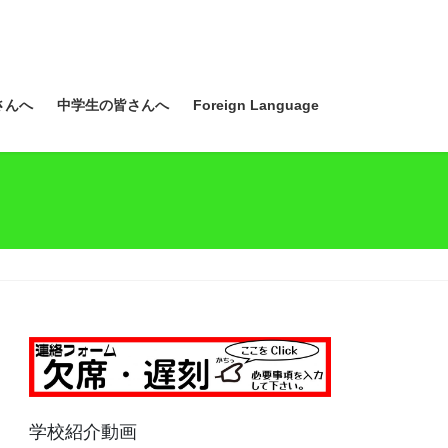
さんへ
中学生の皆さんへ
Foreign Language
学校紹介動画