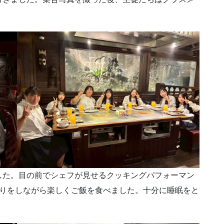
た。目の前でシェフが見せるクッキングパフォーマン
返りをしながら楽しくご飯を食べました。十分に睡眠をと