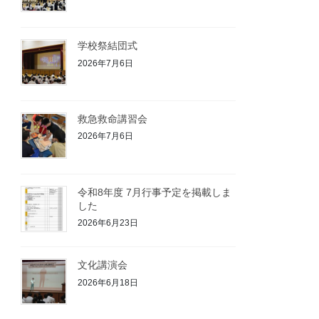
学校祭結団式
2026年7月6日
救急救命講習会
2026年7月6日
令和8年度 7月行事予定を掲載しま
した
2026年6月23日
文化講演会
2026年6月18日