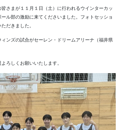
皆さまが１１月１日（土）に行われるウインターカッ
ボール部の激励に来てくださいました。フォトセッショ
いただきました。
ィンズの試合がセーレン・ドリームアリーナ（福井県
よろしくお願いいたします。