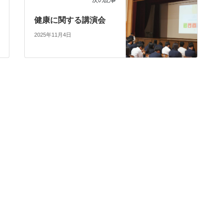
次の記事
健康に関する講演会
2025年11月4日