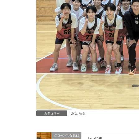
お知らせ
カテゴリー
グローバルな挑戦