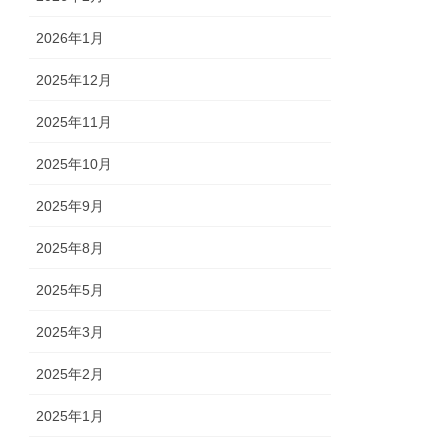
2026年1月
2025年12月
2025年11月
2025年10月
2025年9月
2025年8月
2025年5月
2025年3月
2025年2月
2025年1月