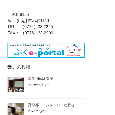
〒918-8155
福井県福井市杉谷町44
TEL： （0776）38-2225
FAX： （0776）38-2290
最近の投稿
職業別体験講座
2026年7月17日
野球部・インターハイ壮行会
2026年7月10日