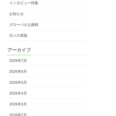
インタビュー特集
お知らせ
グローバルな挑戦
日々の実践
アーカイブ
2026年7月
2026年6月
2026年5月
2026年4月
2026年3月
2026年2月