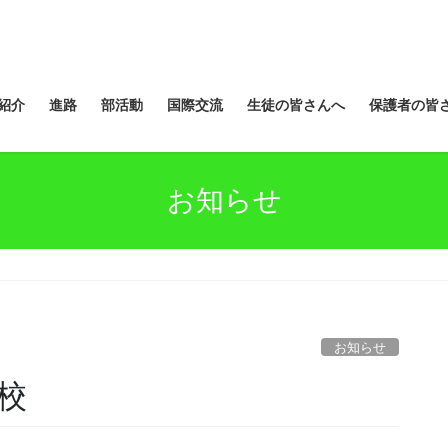
紹介
進路
部活動
国際交流
生徒の皆さんへ
保護者の皆
お知らせ
お知らせ
校