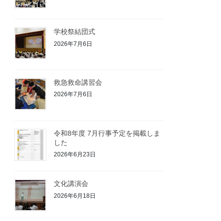
学校祭結団式
2026年7月6日
救急救命講習会
2026年7月6日
令和8年度 7月行事予定を掲載しま
した
2026年6月23日
文化講演会
2026年6月18日