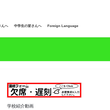
さんへ
中学生の皆さんへ
Foreign Language
学校紹介動画