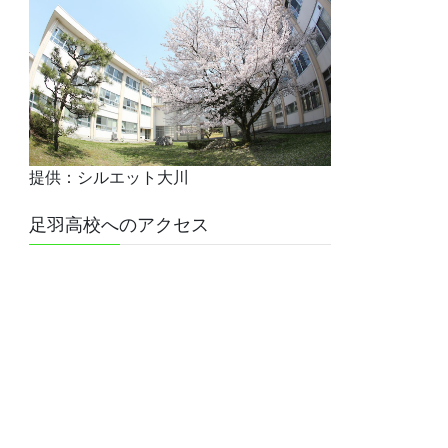
提供：シルエット大川
足羽高校へのアクセス