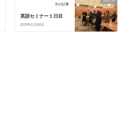
お知らせ
次の記事
英語セミナー１日目
2025年11月26日