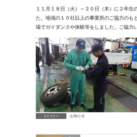
１１月１８日（火）～２０日（木）に２年生
た。地域の１０社以上の事業所のご協力のも
場でガイダンスや体験等をしました。ご協力
お知らせ
カテゴリー