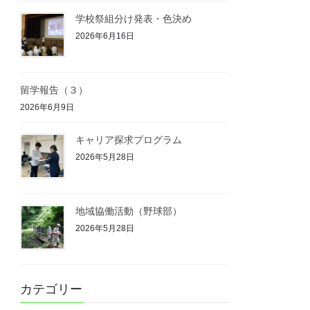
学校祭組分け発表・色決め
2026年6月16日
留学報告（３）
2026年6月9日
キャリア探求プログラム
2026年5月28日
地域協働活動（野球部）
2026年5月28日
カテゴリー