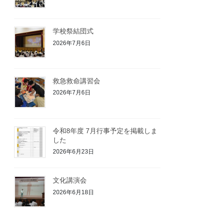
学校祭結団式
2026年7月6日
救急救命講習会
2026年7月6日
令和8年度 7月行事予定を掲載しま
した
2026年6月23日
文化講演会
2026年6月18日