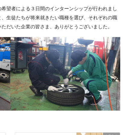
の希望者による３日間のインターンシップが行われまし
と、生徒たちが将来就きたい職種を選び、それぞれの職
いただいた企業の皆さま、ありがとうございました。