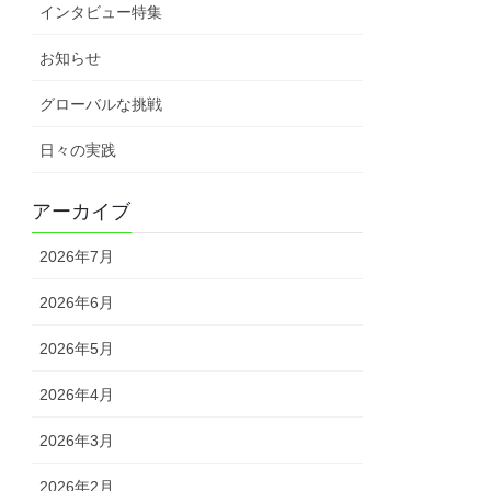
インタビュー特集
お知らせ
グローバルな挑戦
日々の実践
アーカイブ
2026年7月
2026年6月
2026年5月
2026年4月
2026年3月
2026年2月