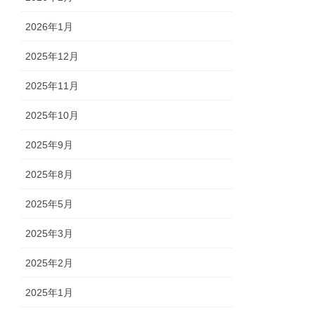
2026年1月
2025年12月
2025年11月
2025年10月
2025年9月
2025年8月
2025年5月
2025年3月
2025年2月
2025年1月