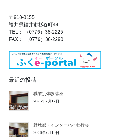
〒918-8155
福井県福井市杉谷町44
TEL： （0776）38-2225
FAX： （0776）38-2290
最近の投稿
職業別体験講座
2026年7月17日
野球部・インターハイ壮行会
2026年7月10日