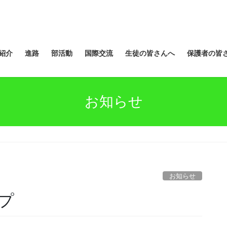
紹介
進路
部活動
国際交流
生徒の皆さんへ
保護者の皆
お知らせ
お知らせ
プ