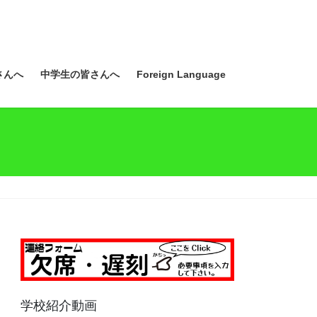
さんへ
中学生の皆さんへ
Foreign Language
学校紹介動画