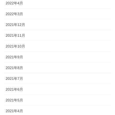
2022年4月
2022年3月
2021年12月
2021年11月
2021年10月
2021年9月
2021年8月
2021年7月
2021年6月
2021年5月
2021年4月