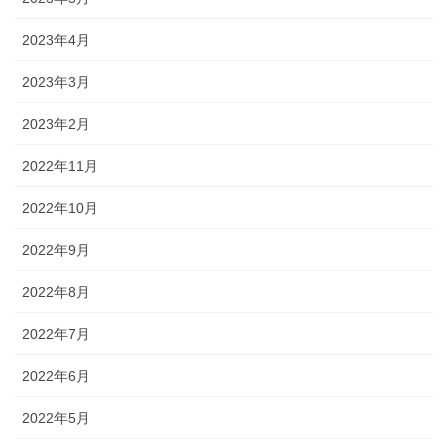
2023年4月
2023年3月
2023年2月
2022年11月
2022年10月
2022年9月
2022年8月
2022年7月
2022年6月
2022年5月