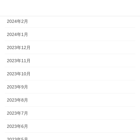
2024年3月
2024年2月
2024年1月
2023年12月
2023年11月
2023年10月
2023年9月
2023年8月
2023年7月
2023年6月
2023年5月