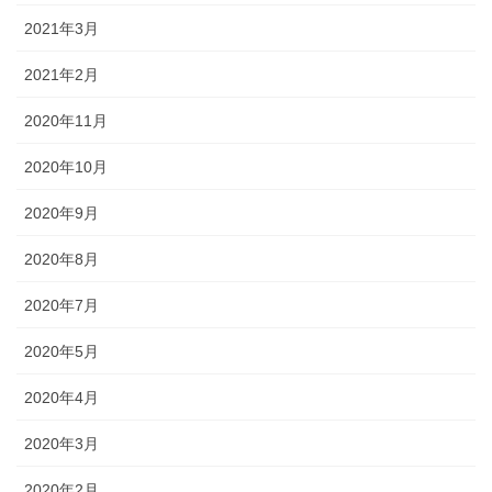
2021年3月
2021年2月
2020年11月
2020年10月
2020年9月
2020年8月
2020年7月
2020年5月
2020年4月
2020年3月
2020年2月