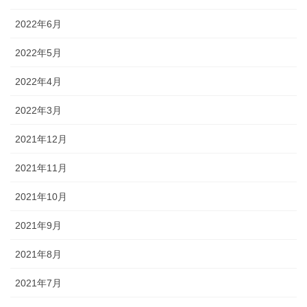
2022年6月
2022年5月
2022年4月
2022年3月
2021年12月
2021年11月
2021年10月
2021年9月
2021年8月
2021年7月