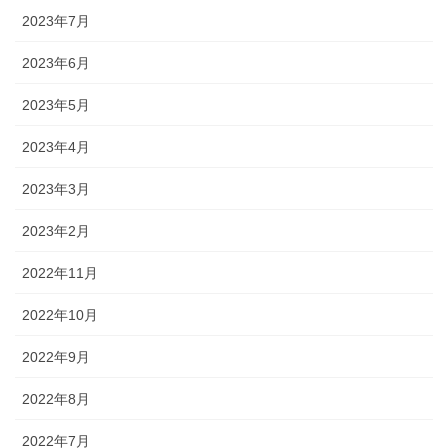
2023年7月
2023年6月
2023年5月
2023年4月
2023年3月
2023年2月
2022年11月
2022年10月
2022年9月
2022年8月
2022年7月