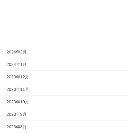
2024年6月
2024年5月
2024年4月
2024年3月
2024年2月
2024年1月
2023年12月
2023年11月
2023年10月
2023年9月
2023年8月