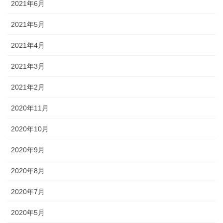
2021年6月
2021年5月
2021年4月
2021年3月
2021年2月
2020年11月
2020年10月
2020年9月
2020年8月
2020年7月
2020年5月