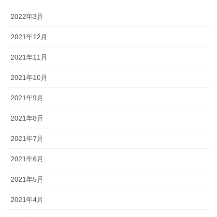
2022年3月
2021年12月
2021年11月
2021年10月
2021年9月
2021年8月
2021年7月
2021年6月
2021年5月
2021年4月