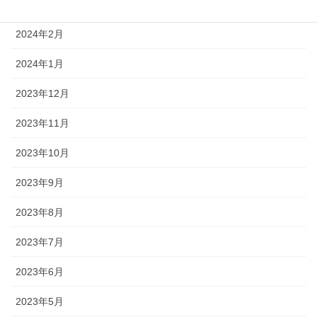
2024年3月
2024年2月
2024年1月
2023年12月
2023年11月
2023年10月
2023年9月
2023年8月
2023年7月
2023年6月
2023年5月