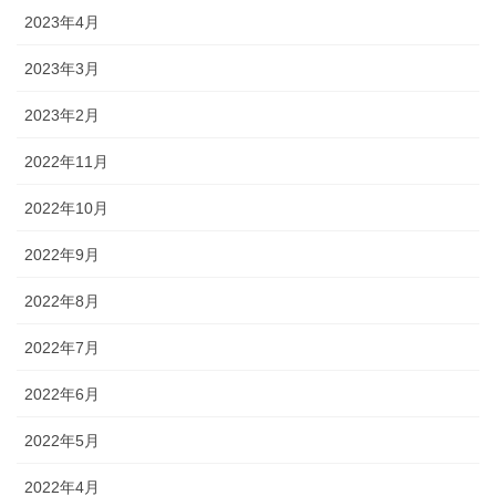
2023年4月
2023年3月
2023年2月
2022年11月
2022年10月
2022年9月
2022年8月
2022年7月
2022年6月
2022年5月
2022年4月