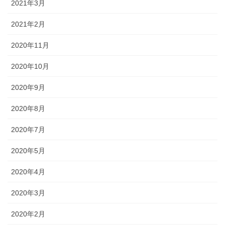
2021年3月
2021年2月
2020年11月
2020年10月
2020年9月
2020年8月
2020年7月
2020年5月
2020年4月
2020年3月
2020年2月